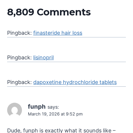
8,809 Comments
Pingback:
finasteride hair loss
Pingback:
lisinopril
Pingback:
dapoxetine hydrochloride tablets
funph
says:
March 19, 2026 at 9:52 pm
Dude, funph is exactly what it sounds like –