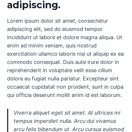
adipiscing.
Lorem ipsum dolor sit amet, consectetur
adipiscing elit, sed do eiusmod tempor
incididunt ut labore et dolore magna aliqua. Ut
enim ad minim veniam, quis nostrud
exercitation ullamco laboris nisi ut aliquip ex ea
commodo consequat. Duis aute irure dolor in
reprehenderit in voluptate velit esse cillum
dolore eu fugiat nulla pariatur. Excepteur sint
occaecat cupidatat non proident, sunt in culpa
qui officia deserunt mollit anim id est laborum.
Viverra aliquet eget sit amet. At ultrices mi
tempus imperdiet nulla. Arcu dui vivamus
arcu felis bibendum ut. Arcu cursus euismod