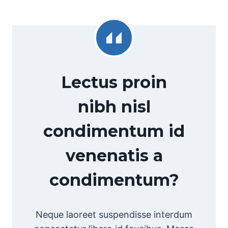
Lectus proin
nibh nisl
condimentum id
venenatis a
condimentum?
Neque laoreet suspendisse interdum