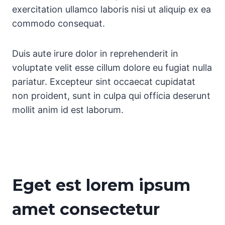
exercitation ullamco laboris nisi ut aliquip ex ea
commodo consequat.
Duis aute irure dolor in reprehenderit in
voluptate velit esse cillum dolore eu fugiat nulla
pariatur. Excepteur sint occaecat cupidatat
non proident, sunt in culpa qui officia deserunt
mollit anim id est laborum.
Eget est lorem ipsum
amet consectetur