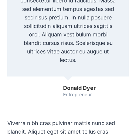
consectetur libero id faucibus. Massa
sed elementum tempus egestas sed
sed risus pretium. In nulla posuere
sollicitudin aliquam ultrices sagittis
orci. Aliquam vestibulum morbi
blandit cursus risus. Scelerisque eu
ultrices vitae auctor eu augue ut
lectus.
Donald Dyer
Entrepreneur
Viverra nibh cras pulvinar mattis nunc sed
blandit. Aliquet eget sit amet tellus cras