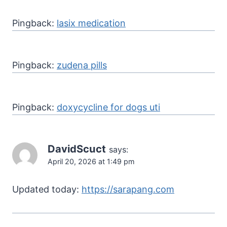
Pingback:
lasix medication
Pingback:
zudena pills
Pingback:
doxycycline for dogs uti
DavidScuct
says:
April 20, 2026 at 1:49 pm
Updated today:
https://sarapang.com