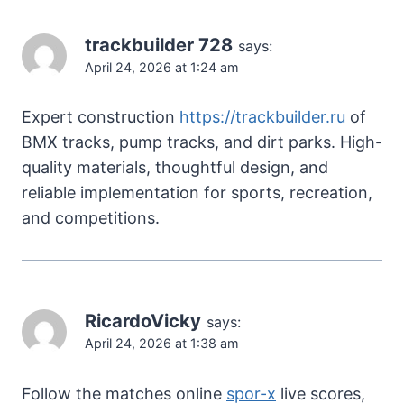
trackbuilder 728
says:
April 24, 2026 at 1:24 am
Expert construction
https://trackbuilder.ru
of
BMX tracks, pump tracks, and dirt parks. High-
quality materials, thoughtful design, and
reliable implementation for sports, recreation,
and competitions.
RicardoVicky
says:
April 24, 2026 at 1:38 am
Follow the matches online
spor-x
live scores,