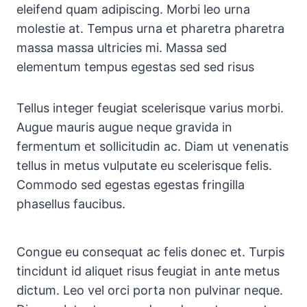
eleifend quam adipiscing. Morbi leo urna
molestie at. Tempus urna et pharetra pharetra
massa massa ultricies mi. Massa sed
elementum tempus egestas sed sed risus
Tellus integer feugiat scelerisque varius morbi.
Augue mauris augue neque gravida in
fermentum et sollicitudin ac. Diam ut venenatis
tellus in metus vulputate eu scelerisque felis.
Commodo sed egestas egestas fringilla
phasellus faucibus.
Congue eu consequat ac felis donec et. Turpis
tincidunt id aliquet risus feugiat in ante metus
dictum. Leo vel orci porta non pulvinar neque.