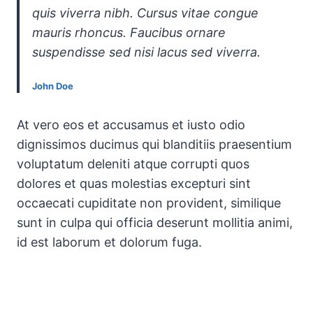
quis viverra nibh. Cursus vitae congue
mauris rhoncus. Faucibus ornare
suspendisse sed nisi lacus sed viverra.
John Doe
At vero eos et accusamus et iusto odio
dignissimos ducimus qui blanditiis praesentium
voluptatum deleniti atque corrupti quos
dolores et quas molestias excepturi sint
occaecati cupiditate non provident, similique
sunt in culpa qui officia deserunt mollitia animi,
id est laborum et dolorum fuga.