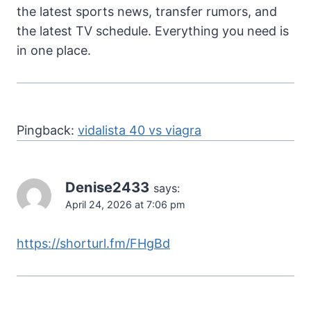
the latest sports news, transfer rumors, and
the latest TV schedule. Everything you need is
in one place.
Pingback:
vidalista 40 vs viagra
Denise2433
says:
April 24, 2026 at 7:06 pm
https://shorturl.fm/FHgBd