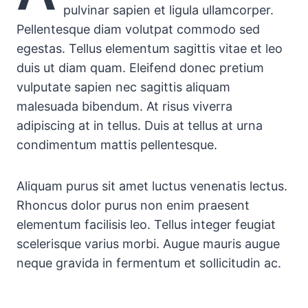
pulvinar sapien et ligula ullamcorper.
Pellentesque diam volutpat commodo sed
egestas. Tellus elementum sagittis vitae et leo
duis ut diam quam. Eleifend donec pretium
vulputate sapien nec sagittis aliquam
malesuada bibendum. At risus viverra
adipiscing at in tellus. Duis at tellus at urna
condimentum mattis pellentesque.
Aliquam purus sit amet luctus venenatis lectus.
Rhoncus dolor purus non enim praesent
elementum facilisis leo. Tellus integer feugiat
scelerisque varius morbi. Augue mauris augue
neque gravida in fermentum et sollicitudin ac.