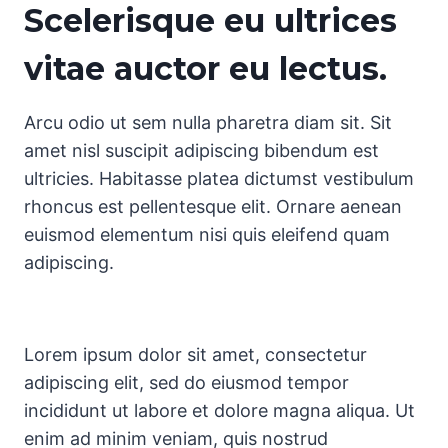
Scelerisque eu ultrices
vitae auctor eu lectus.
Arcu odio ut sem nulla pharetra diam sit. Sit
amet nisl suscipit adipiscing bibendum est
ultricies. Habitasse platea dictumst vestibulum
rhoncus est pellentesque elit. Ornare aenean
euismod elementum nisi quis eleifend quam
adipiscing.
Lorem ipsum dolor sit amet, consectetur
adipiscing elit, sed do eiusmod tempor
incididunt ut labore et dolore magna aliqua. Ut
enim ad minim veniam, quis nostrud