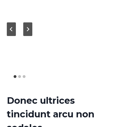
Donec ultrices
tincidunt arcu non