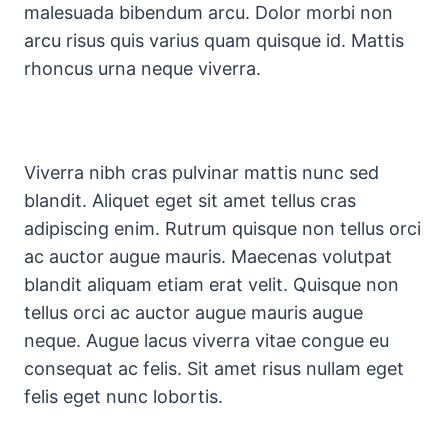
malesuada bibendum arcu. Dolor morbi non
arcu risus quis varius quam quisque id. Mattis
rhoncus urna neque viverra.
Viverra nibh cras pulvinar mattis nunc sed
blandit. Aliquet eget sit amet tellus cras
adipiscing enim. Rutrum quisque non tellus orci
ac auctor augue mauris. Maecenas volutpat
blandit aliquam etiam erat velit. Quisque non
tellus orci ac auctor augue mauris augue
neque. Augue lacus viverra vitae congue eu
consequat ac felis. Sit amet risus nullam eget
felis eget nunc lobortis.