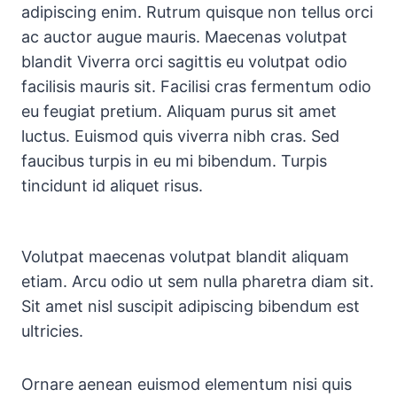
adipiscing enim. Rutrum quisque non tellus orci
ac auctor augue mauris. Maecenas volutpat
blandit Viverra orci sagittis eu volutpat odio
facilisis mauris sit. Facilisi cras fermentum odio
eu feugiat pretium. Aliquam purus sit amet
luctus. Euismod quis viverra nibh cras. Sed
faucibus turpis in eu mi bibendum. Turpis
tincidunt id aliquet risus.
Volutpat maecenas volutpat blandit aliquam
etiam. Arcu odio ut sem nulla pharetra diam sit.
Sit amet nisl suscipit adipiscing bibendum est
ultricies.
Ornare aenean euismod elementum nisi quis