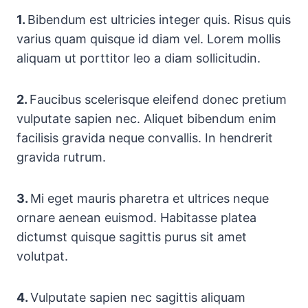
1.
Bibendum est ultricies integer quis. Risus quis
varius quam quisque id diam vel. Lorem mollis
aliquam ut porttitor leo a diam sollicitudin.
2.
Faucibus scelerisque eleifend donec pretium
vulputate sapien nec. Aliquet bibendum enim
facilisis gravida neque convallis. In hendrerit
gravida rutrum.
3.
Mi eget mauris pharetra et ultrices neque
ornare aenean euismod. Habitasse platea
dictumst quisque sagittis purus sit amet
volutpat.
4.
Vulputate sapien nec sagittis aliquam